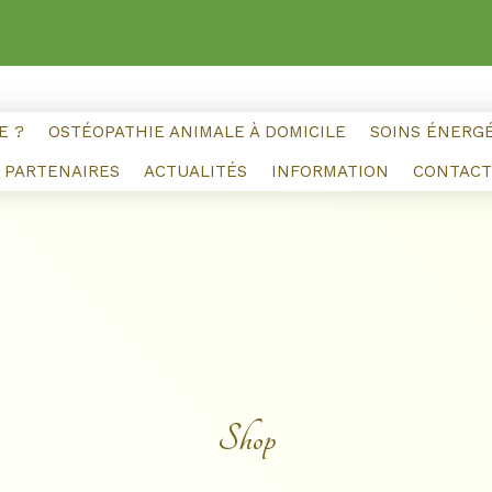
E ?
OSTÉOPATHIE ANIMALE À DOMICILE
SOINS ÉNERG
PARTENAIRES
ACTUALITÉS
INFORMATION
CONTACT
Shop