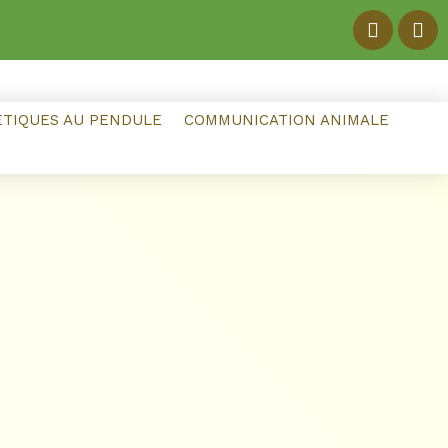
ÉTIQUES AU PENDULE
COMMUNICATION ANIMALE